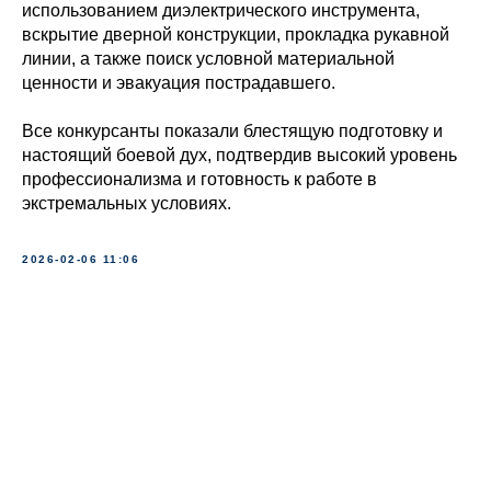
использованием диэлектрического инструмента,
вскрытие дверной конструкции, прокладка рукавной
линии, а также поиск условной материальной
ценности и эвакуация пострадавшего.
Все конкурсанты показали блестящую подготовку и
настоящий боевой дух, подтвердив высокий уровень
профессионализма и готовность к работе в
экстремальных условиях.
2026-02-06 11:06