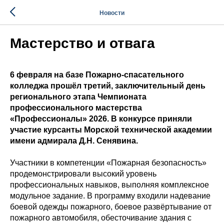
Новости
Мастерство и отвага
6 февраля на базе Пожарно-спасательного
колледжа прошёл третий, заключительный день
регионального этапа Чемпионата
профессионального мастерства
«Профессионалы» 2026. В конкурсе приняли
участие курсанты Морской технической академии
имени адмирала Д.Н. Сенявина.
Участники в компетенции «Пожарная безопасность»
продемонстрировали высокий уровень
профессиональных навыков, выполняя комплексное
модульное задание. В программу входили надевание
боевой одежды пожарного, боевое развёртывание от
пожарного автомобиля, обесточивание здания с