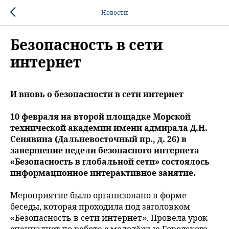
Новости
Безопасность в сети
интернет
И вновь о безопасности в сети интернет
10 февраля на второй площадке Морской
технической академии имени адмирала Д.Н.
Сенявина (Дальневосточный пр., д. 26) в
завершение недели безопасного интернета
«Безопасность в глобальной сети» состоялось
информационное интерактивное занятие.
Мероприятие было организовано в форме
беседы, которая проходила под заголовком
«Безопасность в сети интернет». Провела урок