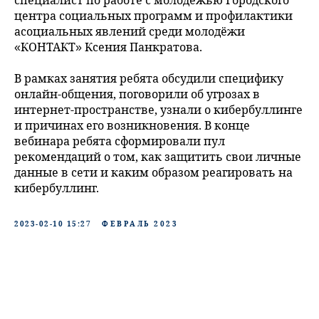
специалист по работе с молодёжью Городского
центра социальных программ и профилактики
асоциальных явлений среди молодёжи
«КОНТАКТ» Ксения Панкратова.
В рамках занятия ребята обсудили специфику
онлайн-общения, поговорили об угрозах в
интернет-пространстве, узнали о кибербуллинге
и причинах его возникновения. В конце
вебинара ребята сформировали пул
рекомендаций о том, как защитить свои личные
данные в сети и каким образом реагировать на
кибербуллинг.
2023-02-10 15:27
ФЕВРАЛЬ 2023