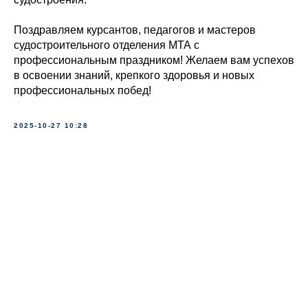
Поздравляем курсантов, педагогов и мастеров
судостроительного отделения МТА с
профессиональным праздником! Желаем вам успехов
в освоении знаний, крепкого здоровья и новых
профессиональных побед!
2025-10-27 10:28