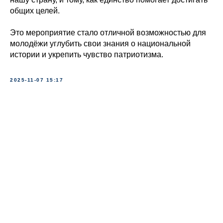
общих целей.
Это мероприятие стало отличной возможностью для
молодёжи углубить свои знания о национальной
истории и укрепить чувство патриотизма.
2025-11-07 15:17