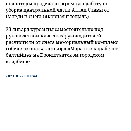
волонтеры проделали огромную работу по
уборке центральной части Аллеи Славы от
наледи и снега (Якорная площадь).
23 января курсанты самостоятельно под
руководством классных руководителей
расчистили от снега мемориальный комплекс
гибели экипажа линкора «Марат» и корабелов-
балтийцев на Кронштадтском городском
кладбище.
2024-01-23 09:44