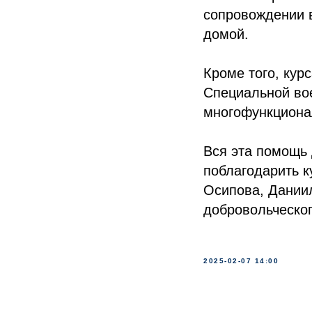
сопровождении 
домой.
Кроме того, кур
Специальной вое
многофункциона
Вся эта помощь 
поблагодарить к
Осипова, Даниил
добровольческог
2025-02-07 14:00