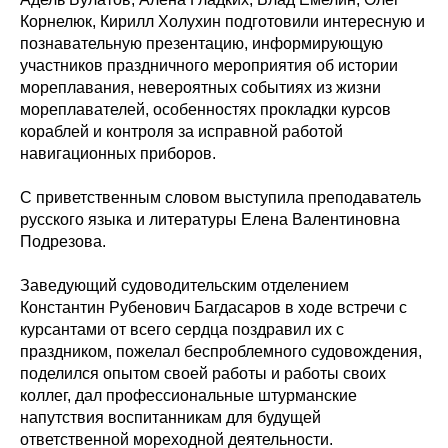
Корнелюк, Кирилл Холухин подготовили интересную и
познавательную презентацию, информирующую
участников праздничного мероприятия об истории
мореплавания, невероятных событиях из жизни
мореплавателей, особенностях прокладки курсов
кораблей и контроля за исправной работой
навигационных приборов.
С приветственным словом выступила преподаватель
русского языка и литературы Елена Валентиновна
Подрезова.
Заведующий судоводительским отделением
Константин Рубенович Багдасаров в ходе встречи с
курсантами от всего сердца поздравил их с
праздником, пожелал беспроблемного судовождения,
поделился опытом своей работы и работы своих
коллег, дал профессиональные штурманские
напутствия воспитанникам для будущей
ответственной мореходной деятельности.