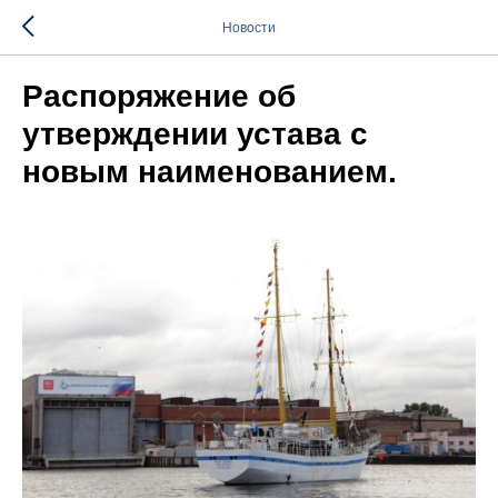
Новости
Распоряжение об
утверждении устава с
новым наименованием.