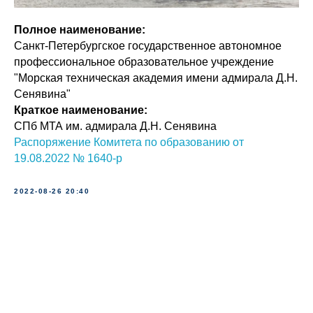
Полное наименование:
Санкт-Петербургское государственное автономное
профессиональное образовательное учреждение
"Морская техническая академия имени адмирала Д.Н.
Сенявина"
Краткое наименование:
СПб МТА им. адмирала Д.Н. Сенявина
Распоряжение Комитета по образованию от
19.08.2022 № 1640-р
2022-08-26 20:40