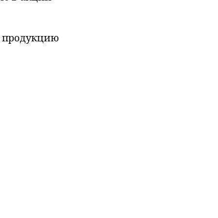
ю продукцию