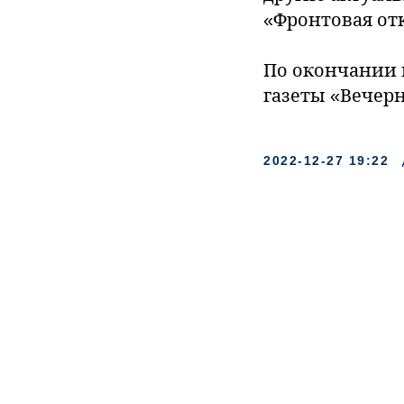
«Фронтовая от
По окончании
газеты «Вечер
2022-12-27 19:22