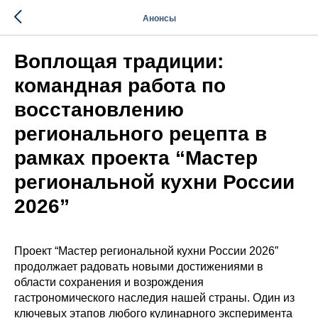
Анонсы
Воплощая традиции:
командная работа по
восстановлению
регионального рецепта в
рамках проекта “Мастер
региональной кухни России
2026”
Проект “Мастер региональной кухни России 2026”
продолжает радовать новыми достижениями в
области сохранения и возрождения
гастрономического наследия нашей страны. Один из
ключевых этапов любого кулинарного эксперимента