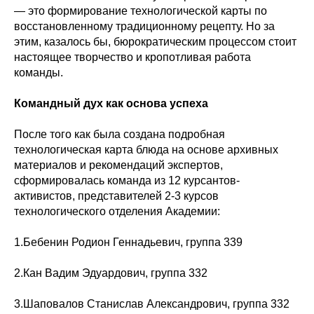
— это формирование технологической карты по
восстановленному традиционному рецепту. Но за
этим, казалось бы, бюрократическим процессом стоит
настоящее творчество и кропотливая работа
команды.
Командный дух как основа успеха
После того как была создана подробная
технологическая карта блюда на основе архивных
материалов и рекомендаций экспертов,
сформировалась команда из 12 курсантов-
активистов, представителей 2-3 курсов
технологического отделения Академии:
1.Бебенин Родион Геннадьевич, группа 339
2.Кан Вадим Эдуардович, группа 332
3.Шаповалов Станислав Александрович, группа 332