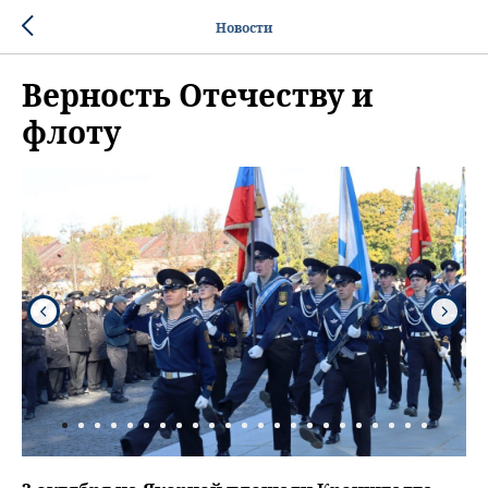
Новости
Верность Отечеству и
флоту