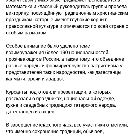
математики и классный руководитель группы провела
викторину, посвящённую традиционным христианским
праздникам, которые имеют глубокие корни в
православной культуре и отмечаются по всей стране с
особым размахом.
Особое внимание было уделено теме
взаимоуважения более 190 национальностей,
проживающих в России, а также тому, что объединяет
разные народы и формирует чувство патриотизма у
представителей таких народностей, как дагестанцы,
калмыки, орочи и аварцы.
Курсанты подготовили презентации, в которых
рассказали о праздниках, национальной одежде,
кухне и свадебных традициях татарского народа,
дагестанцев и лакцев.
В завершение классного часа все участники отметили,
что именно сохранение традиций, обычаев,