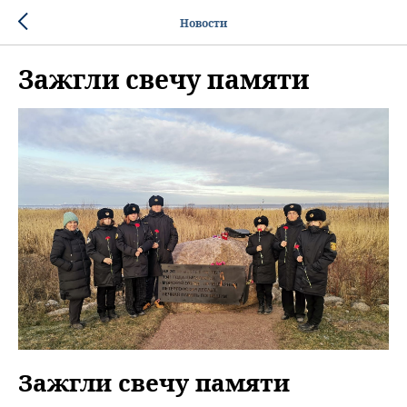
Новости
Зажгли свечу памяти
Зажгли свечу памяти