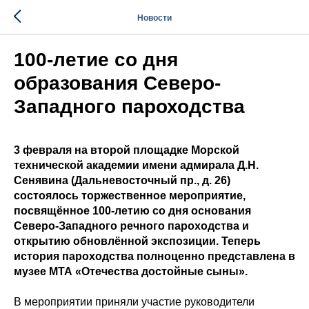
Новости
100-летие со дня
образования Северо-
Западного пароходства
3 февраля на второй площадке Морской
технической академии имени адмирала Д.Н.
Сенявина (Дальневосточный пр., д. 26)
состоялось торжественное мероприятие,
посвящённое 100-летию со дня основания
Северо-Западного речного пароходства и
открытию обновлённой экспозиции. Теперь
история пароходства полноценно представлена в
музее МТА «Отечества достойные сыны».
В мероприятии приняли участие руководители