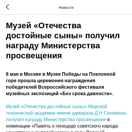
Новости
Музей «Отечества
достойные сыны» получил
награду Министерства
просвещения
8 мая в Москве в Музее Победы на Поклонной
горе прошла церемония награждения
победителей Всероссийского фестиваля
музейных экспозиций «Без срока давности».
Музей «Отечества достойные сыны» Морской
технической академии имени адмирала Д.Н Сенявина
получил награду Министерства просвещения
в
номинации «Память о геноциде советского народа