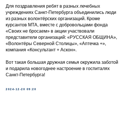
Для поздравления ребят в разных лечебных
учреждениях Санкт-Петербурга объединились люди
из разных волонтёрских организаций. Кроме
курсантов МТА, вместе с добровольцами фонда
«Своих не бросаем» в акции участвовали
представители организаций: «РУССКАЯ ОБЩИНА»,
«Волонтёры Северной Столицы», «Аптечка +»,
компания «Консультант + Аскон».
Вот такая большая дружная семья окружила заботой
и подарила новогоднее настроение в госпиталях
Санкт-Петербурга!
2024-12-20 09:20