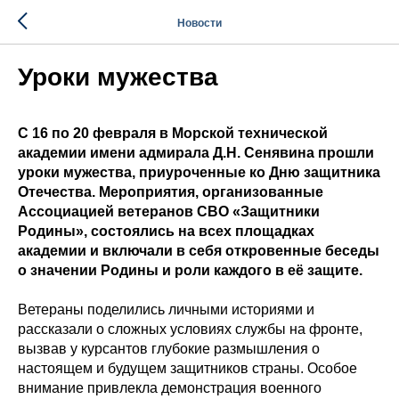
Новости
Уроки мужества
С 16 по 20 февраля в Морской технической
академии имени адмирала Д.Н. Сенявина прошли
уроки мужества, приуроченные ко Дню защитника
Отечества. Мероприятия, организованные
Ассоциацией ветеранов СВО «Защитники
Родины», состоялись на всех площадках
академии и включали в себя откровенные беседы
о значении Родины и роли каждого в её защите.
Ветераны поделились личными историями и
рассказали о сложных условиях службы на фронте,
вызвав у курсантов глубокие размышления о
настоящем и будущем защитников страны. Особое
внимание привлекла демонстрация военного