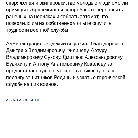
снаряжения и экипировки, где молодые люди смогли
примерить бронежилеты, попробовать переносить
раненых на носилках и собрать автомат, что
позволило им на собственном опыте ощутить
трудности военной службы.
Администрация академии выразила благодарность
Дмитрию Владимировичу Филинову, Артуру
Владимировичу Сухову, Дмитрию Александровичу
Будихину и Антону Анатольевичу Ковалеву за
предоставленную возможность прикоснуться к
подвигу защитников Родины и узнать о героической
службе наших воинов.
2026-02-20 13:18