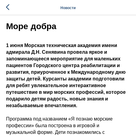
Новости
Море добра
1 июня Морская техническая академия имени
адмирала Д.Н. Сенявина провела яркое и
запоминающееся мероприятие для маленьких
пациентов Городского центра реабилитации и
развития, приуроченное к Международному дню
защиты детей. Курсанты академии подготовили
для ребят увлекательное интерактивное
путешествие в мир морских профессий, которое
подарило детям радость, новые знания и
незабываемые впечатления.
Программа под названием «Я познаю морские
профессии» была построена в игровой и
музыкальной форме. Дети познакомились с