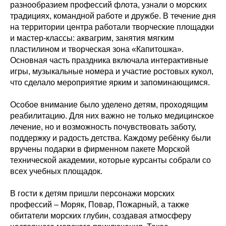
разнообразием профессий флота, узнали о морских
традициях, командной работе и дружбе. В течение дня
на территории центра работали творческие площадки
и мастер-классы: аквагрим, занятия мягким
пластилином и творческая зона «Капитошка».
Основная часть праздника включала интерактивные
игры, музыкальные номера и участие ростовых кукол,
что сделало мероприятие ярким и запоминающимся.
Особое внимание было уделено детям, проходящим
реабилитацию. Для них важно не только медицинское
лечение, но и возможность почувствовать заботу,
поддержку и радость детства. Каждому ребёнку были
вручены подарки в фирменном пакете Морской
технической академии, которые курсанты собрали со
всех учебных площадок.
В гости к детям пришли персонажи морских
профессий – Моряк, Повар, Пожарный, а также
обитатели морских глубин, создавая атмосферу