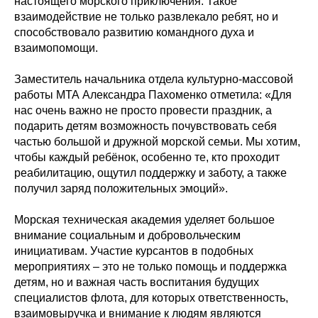
настоящего морского приключения. Такое
взаимодействие не только развлекало ребят, но и
способствовало развитию командного духа и
взаимопомощи.
Заместитель начальника отдела культурно-массовой
работы МТА Александра Пахоменко отметила: «Для
нас очень важно не просто провести праздник, а
подарить детям возможность почувствовать себя
частью большой и дружной морской семьи. Мы хотим,
чтобы каждый ребёнок, особенно те, кто проходит
реабилитацию, ощутил поддержку и заботу, а также
получил заряд положительных эмоций».
Морская техническая академия уделяет большое
внимание социальным и добровольческим
инициативам. Участие курсантов в подобных
мероприятиях – это не только помощь и поддержка
детям, но и важная часть воспитания будущих
специалистов флота, для которых ответственность,
взаимовыручка и внимание к людям являются