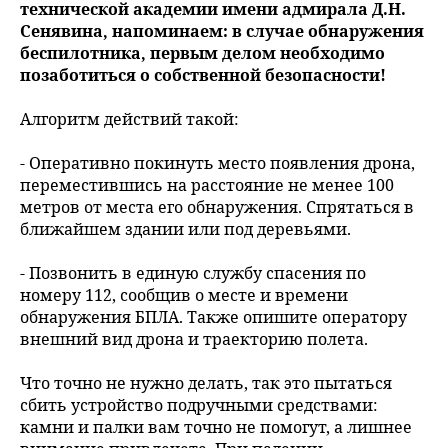
технической академии имени адмирала Д.Н.
Сенявина, напоминаем: в случае обнаружения
беспилотника, первым делом необходимо
позаботиться о собственной безопасности!
Алгоритм действий такой:
- Оперативно покинуть место появления дрона,
переместившись на расстояние не менее 100
метров от места его обнаружения. Спрятаться в
ближайшем здании или под деревьями.
- Позвонить в единую службу спасения по
номеру 112, сообщив о месте и времени
обнаружения БПЛА. Также опишите оператору
внешний вид дрона и траекторию полета.
Что точно не нужно делать, так это пытаться
сбить устройство подручными средствами:
камни и палки вам точно не помогут, а лишнее