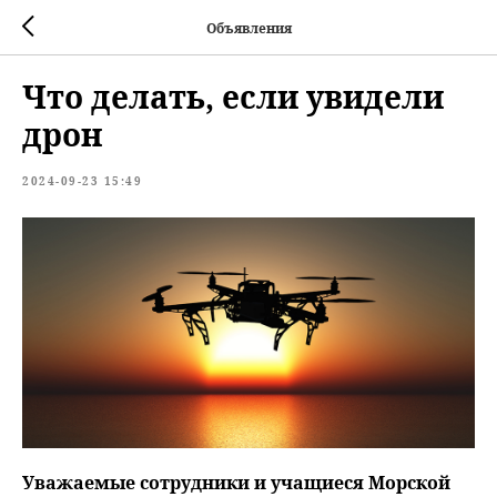
Объявления
Что делать, если увидели
дрон
2024-09-23 15:49
Уважаемые сотрудники и учащиеся Морской