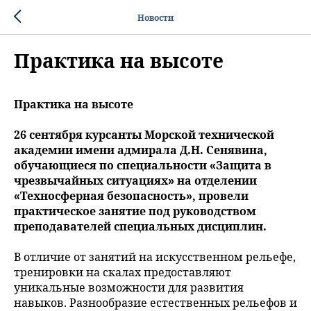
Новости
Практика на высоте
Практика на высоте
26 сентября курсанты Морской технической
академии имени адмирала Д.Н. Сенявина,
обучающиеся по специальности «Защита в
чрезвычайных ситуациях» на отделении
«Техносферная безопасность», провели
практическое занятие под руководством
преподавателей специальных дисциплин.
В отличие от занятий на искусственном рельефе,
тренировки на скалах предоставляют
уникальные возможности для развития
навыков. Разнообразие естественных рельефов и