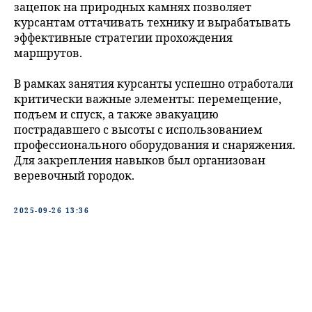
зацепок на природных камнях позволяет
курсантам оттачивать технику и вырабатывать
эффективные стратегии прохождения
маршрутов.
В рамках занятия курсанты успешно отработали
критически важные элементы: перемещение,
подъем и спуск, а также эвакуацию
пострадавшего с высоты с использованием
профессионального оборудования и снаряжения.
Для закрепления навыков был организован
веревочный городок.
2025-09-26 13:36