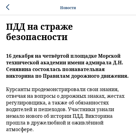
Новости
ПДД на страже
безопасности
16 декабря на четвёртой площадке Морской
технической академии имени адмирала Д.Н.
Сенявина состоялась познавательная
викторина по Правилам дорожного движения.
Курсанты продемонстрировали свои знания,
отвечая на вопросы о дорожных знаках, жестах
регулировщика, а также об обязанностях
водителей и пешеходов. Участники узнали
немало нового об истории ПДД. Викторина
прошла в дружелюбной и оживлённой
атмосфере.