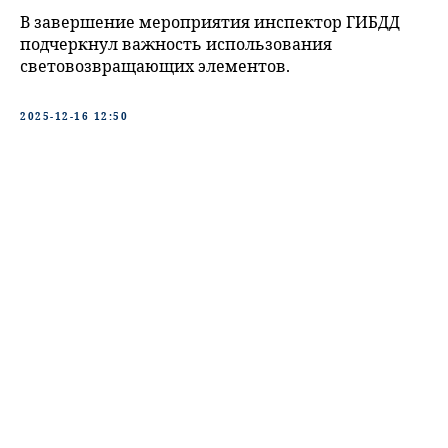
В завершение мероприятия инспектор ГИБДД
подчеркнул важность использования
световозвращающих элементов.
2025-12-16 12:50