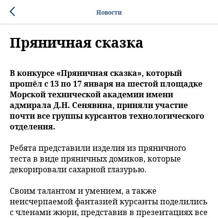
Новости
Пряничная сказка
В конкурсе «Пряничная сказка», который
прошёл с 13 по 17 января на шестой площадке
Морской технической академии имени
адмирала Д.Н. Сенявина, приняли участие
почти все группы курсантов технологического
отделения.
Ребята представили изделия из пряничного
теста в виде пряничных домиков, которые
декорировали сахарной глазурью.
Своим талантом и умением, а также
неисчерпаемой фантазией курсанты поделились
с членами жюри, представив в презентациях все