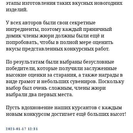
этапы изготовления таких вкусных новогодних
изделий.
У всех авторов были свои секретные
ингредиенты, поэтому каждый пряничный
домик члены жюри должны были ещё и
попробовать, чтобы в полной мере оценить
вкусы представленных конкурсных работ.
По результатам были выбраны безусловные
победители, которые получили заслуженные
высокие оценки за старания, а также награды в
виде грамот и небольших сувениров. Поскольку
выбор был очень сложным, члены жюри
выбрали два первых места.
Пусть вдохновение наших курсантов с каждым
новым конкурсом достигает ещё больших высот!
2025-01-17 12:31