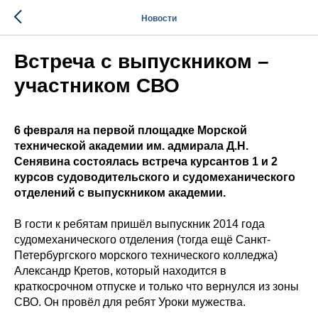
Новости
Встреча с выпускником –
участником СВО
6 февраля на первой площадке Морской
технической академии им. адмирала Д.Н.
Сенявина состоялась встреча курсантов 1 и 2
курсов судоводительского и судомеханического
отделений с выпускником академии.
В гости к ребятам пришёл выпускник 2014 года
судомеханического отделения (тогда ещё Санкт-
Петербургского морского технического колледжа)
Александр Кретов, который находится в
краткосрочном отпуске и только что вернулся из зоны
СВО. Он провёл для ребят Уроки мужества.