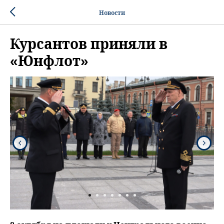
Новости
Курсантов приняли в
«Юнфлот»