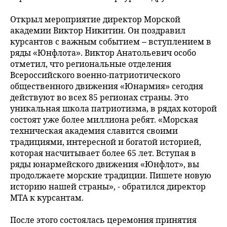
Открыл мероприятие директор Морской
академии Виктор Никитин. Он поздравил
курсантов с важным событием – вступлением в
ряды «Юнфлота». Виктор Анатольевич особо
отметил, что региональные отделения
Всероссийского военно-патриотического
общественного движения «Юнармия» сегодня
действуют во всех 85 регионах страны. Это
уникальная школа патриотизма, в рядах которой
состоят уже более миллиона ребят. «Морская
техническая академия славится своими
традициями, интересной и богатой историей,
которая насчитывает более 65 лет. Вступая в
ряды юнармейского движения «Юнфлот», вы
продолжаете морские традиции. Пишете новую
историю нашей страны», - обратился директор
МТА к курсантам.
После этого состоялась церемония принятия