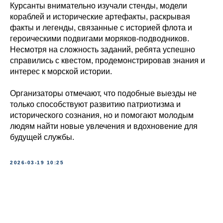
Курсанты внимательно изучали стенды, модели
кораблей и исторические артефакты, раскрывая
факты и легенды, связанные с историей флота и
героическими подвигами моряков-подводников.
Несмотря на сложность заданий, ребята успешно
справились с квестом, продемонстрировав знания и
интерес к морской истории.
Организаторы отмечают, что подобные выезды не
только способствуют развитию патриотизма и
исторического сознания, но и помогают молодым
людям найти новые увлечения и вдохновение для
будущей службы.
2026-03-19 10:25