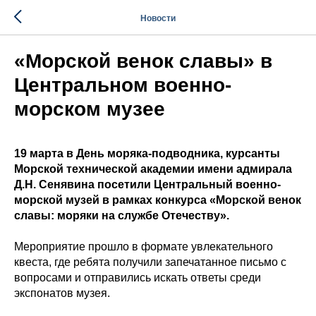
Новости
«Морской венок славы» в
Центральном военно-
морском музее
19 марта в День моряка-подводника, курсанты
Морской технической академии имени адмирала
Д.Н. Сенявина посетили Центральный военно-
морской музей в рамках конкурса «Морской венок
славы: моряки на службе Отечеству».
Мероприятие прошло в формате увлекательного
квеста, где ребята получили запечатанное письмо с
вопросами и отправились искать ответы среди
экспонатов музея.