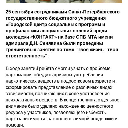
25 сентября сотрудниками Санкт-Петербургского
государственного бюджетного учреждения
«Городской центр социальных программ и
профилактики асоциальных явлений среди
молодежи «КОНТАКТ» на базе СПБ МТА имени
адмирала Д.Н. Сенявина были проведены
тренинговые занятия по теме "Твоя жизнь - твоя
ответственность".
В ходе занятий ребята смогли узнать о проблеме
наркомании, обсудить причины употребления
наркотических веществ в подростковом возрасте и
сформировать представление о различных видах
зависимости, возникающих в ходе употребления
психоактивных веществ. В конце тренинга отдельное
внимание было уделено нахождению ценностного
ресурса у участников, позволяющего избежать
наркозависимости; важности взаимной поддержки и
помощи.