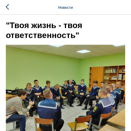
Новости
"Твоя жизнь - твоя
ответственность"