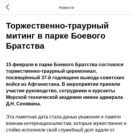
Новости
Торжественно-траурный
митинг в парке Боевого
Братства
15 февраля в парке Боевого Братства состоялся
торжественно-траурный церемониал,
посвящённый 37-й годовщине вывода советских
войск из Афганистана. В мероприятии приняли
участие руководство, сотрудники и курсанты
Морской технической академии имени адмирала
Д.Н. Сенявина.
Эта памятная дата стала данью уважения и памяти
воинам-интернационалистам, которые мужественно и
стойко исполняли свой служебный долг вдали от