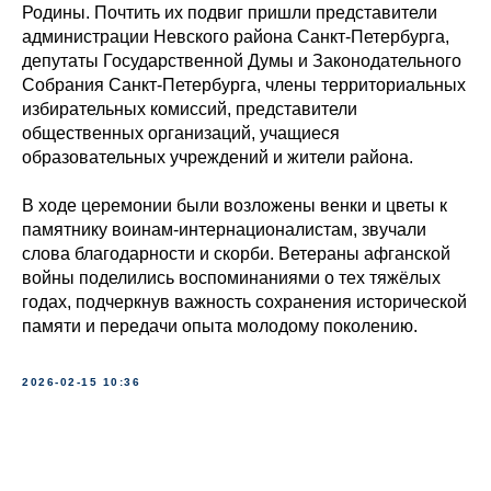
Родины. Почтить их подвиг пришли представители
администрации Невского района Санкт-Петербурга,
депутаты Государственной Думы и Законодательного
Собрания Санкт-Петербурга, члены территориальных
избирательных комиссий, представители
общественных организаций, учащиеся
образовательных учреждений и жители района.
В ходе церемонии были возложены венки и цветы к
памятнику воинам-интернационалистам, звучали
слова благодарности и скорби. Ветераны афганской
войны поделились воспоминаниями о тех тяжёлых
годах, подчеркнув важность сохранения исторической
памяти и передачи опыта молодому поколению.
2026-02-15 10:36