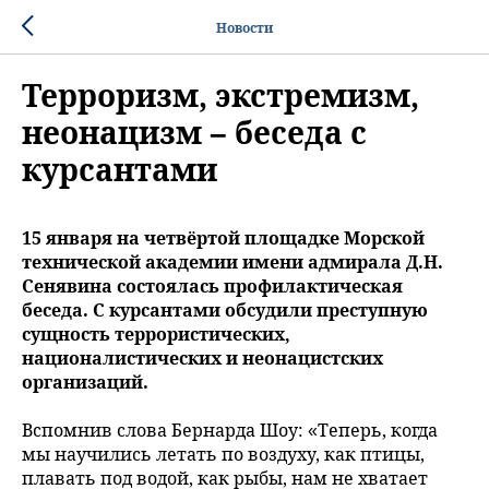
Новости
Терроризм, экстремизм,
неонацизм – беседа с
курсантами
15 января на четвёртой площадке Морской
технической академии имени адмирала Д.Н.
Сенявина состоялась профилактическая
беседа. С курсантами обсудили преступную
сущность террористических,
националистических и неонацистских
организаций.
Вспомнив слова Бернарда Шоу: «Теперь, когда
мы научились летать по воздуху, как птицы,
плавать под водой, как рыбы, нам не хватает