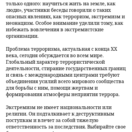
только одного: научиться жить на земле, как
люди», участники беседы говорили о таких
опасных явлениях, как терроризм, экстремизм и
неонацизм. Особое внимание уделили тому, как
избежать вовлечения в экстремистские
организации.
Проблема терроризма, актуальная с конца XX
века, сегодня обсуждается во всем мире.
Глобальный характер террористической
деятельности, стирание государственных границ
и связь с международными центрами требуют
объединения усилий всего мирового сообщества
для борьбы с ним, помощи жертвам и
формирования атмосферы неприятия террора.
Экстремизм не имеет национальности или
религии. Он подталкивает к деструктивным
поступкам и влечет за собой тяжелую
ответственность за последствия. Выбирайте свое