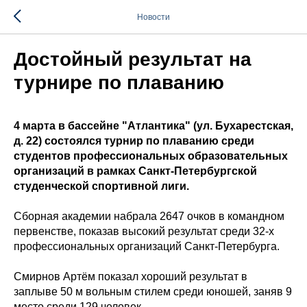
Новости
Достойный результат на
турнире по плаванию
4 марта в бассейне "Атлантика" (ул. Бухарестская,
д. 22) состоялся турнир по плаванию среди
студентов профессиональных образовательных
организаций в рамках Санкт-Петербургской
студенческой спортивной лиги.
Сборная академии набрала 2647 очков в командном
первенстве, показав высокий результат среди 32-х
профессиональных организаций Санкт-Петербурга.
Смирнов Артём показал хороший результат в
заплыве 50 м вольным стилем среди юношей, заняв 9
место среди 129 человек.