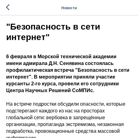
Новости
"Безопасность в сети
интернет"
6 февраля в Морской технической академии
имени адмирала Д.Н. Сенявина состоялась
профилактическая встреча "Безопасность в сети
интернет". В мероприятии приняли участие
курсанты 2-го курса, провели его сотрудники
Центра Научных Решений СоМПИс.
На встрече подростки обсудили опасности, которые
подстерегают каждого из нас на просторах
глобальной сети: вербовка в запрещённые
организации, пропаганда экстремизма, незаконная
подработка, провокационные средства массовой
информации.