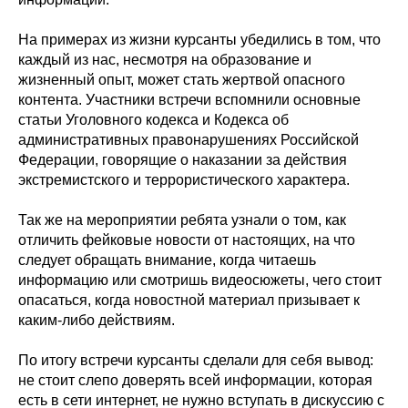
На примерах из жизни курсанты убедились в том, что
каждый из нас, несмотря на образование и
жизненный опыт, может стать жертвой опасного
контента. Участники встречи вспомнили основные
статьи Уголовного кодекса и Кодекса об
административных правонарушениях Российской
Федерации, говорящие о наказании за действия
экстремистского и террористического характера.
Так же на мероприятии ребята узнали о том, как
отличить фейковые новости от настоящих, на что
следует обращать внимание, когда читаешь
информацию или смотришь видеосюжеты, чего стоит
опасаться, когда новостной материал призывает к
каким-либо действиям.
По итогу встречи курсанты сделали для себя вывод:
не стоит слепо доверять всей информации, которая
есть в сети интернет, не нужно вступать в дискуссию с