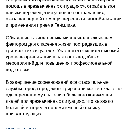
помощь в чрезвычайных ситуациях», отрабатывая
навыки перемещения условно пострадавших,
оказания первой помощи, перевязки, иммобилизации
и применения приема Геймлиха.
Обладание такими навыками является ключевым
фактором для спасения жизни пострадавших в
критических ситуациях. Участники отметили высокий
уровень организации и важность подобных
мероприятий для повышения профессиональной
подготовки.
В завершение соревнований все спасательные
службы города продемонстрировали мастер-класс по
одновременному спасению большого количества
людей при чрезвычайных ситуациях, что вызвало
большой интерес и положительный отклик у
присутствующих.
2026-05-12 10:47