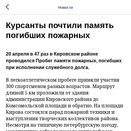
Новости
Курсанты почтили память
погибших пожарных
20 апреля в 47 раз в Кировском районе
проводился Пробег памяти пожарных, погибших
при исполнении служебного долга.
В легкоатлетическом пробеге приняли участия
300 спортсменов разных возрастов. Маршрут
длиной 5 км проложили от здания
администрации Кировского района до
Комсомольской площади и обратно. На площади
Кирова состоялся парад пожарной техники и
выступления творческих коллективов района.
Несмотря на типичную петербургскую погоду,