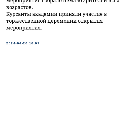
мероприятие собрало немало зрителей всех
возрастов.
Курсанты академии приняли участие в
торжественной церемонии открытия
мероприятия.
2024-04-20 10:07