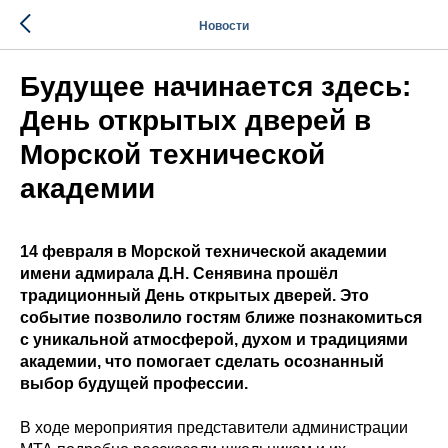
Новости
Будущее начинается здесь:
День открытых дверей в
Морской технической
академии
14 февраля в Морской технической академии
имени адмирала Д.Н. Сенявина прошёл
традиционный День открытых дверей. Это
событие позволило гостям ближе познакомиться
с уникальной атмосферой, духом и традициями
академии, что помогает сделать осознанный
выбор будущей профессии.
В ходе мероприятия представители администрации