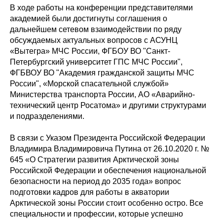
В ходе работы на конференции представителями
академией были достигнуты соглашения о
дальнейшем сетевом взаимодействии по ряду
обсуждаемых актуальных вопросов с АСУНЦ
«Вытегра» МЧС России, ФГБОУ ВО "Санкт-
Петербургский университет ГПС МЧС России",
ФГБВОУ ВО "Академия гражданской защиты МЧС
России", «Морской спасательной службой»
Министерства транспорта России, АО «Аварийно-
технический центр Росатома» и другими структурами
и подразделениями.
В связи с Указом Президента Российской Федерации
Владимира Владимировича Путина от 26.10.2020 г. №
645 «О Стратегии развития Арктической зоны
Российской Федерации и обеспечения национальной
безопасности на период до 2035 года» вопрос
подготовки кадров для работы в акватории
Арктической зоны России стоит особенно остро. Все
специальности и профессии, которые успешно