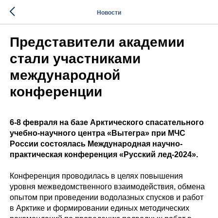
Новости
Представители академии
стали участниками
международной
конференции
6-8 февраля на базе Арктического спасательного
учебно-научного центра «Вытегра» при МЧС
России состоялась Международная научно-
практическая конференция «Русский лед-2024».
Конференция проводилась в целях повышения
уровня межведомственного взаимодействия, обмена
опытом при проведении водолазных спусков и работ
в Арктике и формировании единых методических