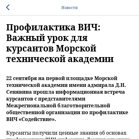
Новости
Профилактика ВИЧ:
Важный урок для
курсантов Морской
технической академии
22 сентября на первой площадке Морской
технической академии имени адмирала Д.Н.
Сенявина прошла информационная встреча
курсантов с представителями
Межрегиональной благотворительной
общественной организации по профилактике
ВИЧ «Содействие».
Курсанты получили ценные знания об основах