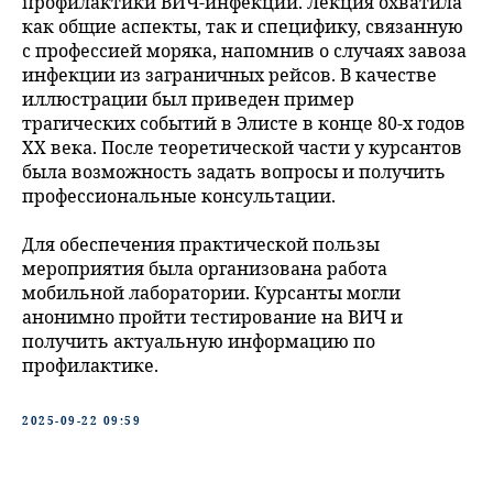
профилактики ВИЧ-инфекции. Лекция охватила
как общие аспекты, так и специфику, связанную
с профессией моряка, напомнив о случаях завоза
инфекции из заграничных рейсов. В качестве
иллюстрации был приведен пример
трагических событий в Элисте в конце 80-х годов
ХХ века. После теоретической части у курсантов
была возможность задать вопросы и получить
профессиональные консультации.
Для обеспечения практической пользы
мероприятия была организована работа
мобильной лаборатории. Курсанты могли
анонимно пройти тестирование на ВИЧ и
получить актуальную информацию по
профилактике.
2025-09-22 09:59