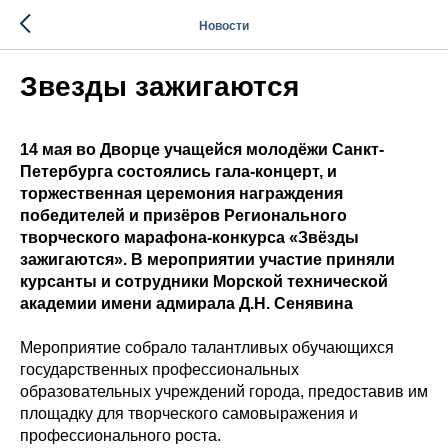
Новости
Звезды зажигаются
14 мая во Дворце учащейся молодёжи Санкт-
Петербурга состоялись гала-концерт, и
торжественная церемония награждения
победителей и призёров Регионального
творческого марафона-конкурса «Звёзды
зажигаются». В мероприятии участие приняли
курсанты и сотрудники Морской технической
академии имени адмирала Д.Н. Сенявина
Мероприятие собрало талантливых обучающихся
государственных профессиональных
образовательных учреждений города, предоставив им
площадку для творческого самовыражения и
профессионального роста.