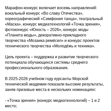
Марафон-конкурс включает восемь направлений:
вокальный конкурс «Во славу Отечества»,
хореографический «Симфония танца», театральный
«Маска», конкурс медиатехнологий «Точка зрения»,
фотоконкурс «Юность – 2026», конкурс моды
«Планета моды», декоративно-прикладного
творчества «Мозаика ремёсел» и конкурс проектов
технического творчества «Молодёжь и техника».
Цель проекта – поддержка и развитие творческого
потенциала обучающихся системы среднего
профессионального образования.
В 2025-2026 учебном году курсанты Морской
технической академии показали высокие результаты,
заняв призовые места в нескольких номинациях:
- «Точка зрения» (конкурс медиатехнологий) – 1 и 2
место;