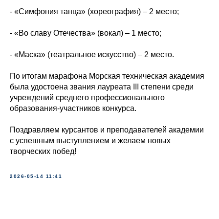
- «Симфония танца» (хореография) – 2 место;
- «Во славу Отечества» (вокал) – 1 место;
- «Маска» (театральное искусство) – 2 место.
По итогам марафона Морская техническая академия
была удостоена звания лауреата III степени среди
учреждений среднего профессионального
образования-участников конкурса.
Поздравляем курсантов и преподавателей академии
с успешным выступлением и желаем новых
творческих побед!
2026-05-14 11:41