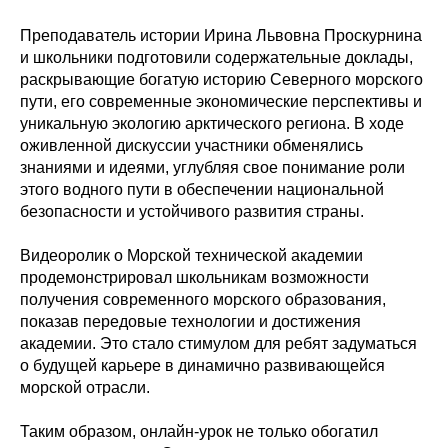
Преподаватель истории Ирина Львовна Проскурнина
и школьники подготовили содержательные доклады,
раскрывающие богатую историю Северного морского
пути, его современные экономические перспективы и
уникальную экологию арктического региона. В ходе
оживленной дискуссии участники обменялись
знаниями и идеями, углубляя свое понимание роли
этого водного пути в обеспечении национальной
безопасности и устойчивого развития страны.
Видеоролик о Морской технической академии
продемонстрировал школьникам возможности
получения современного морского образования,
показав передовые технологии и достижения
академии. Это стало стимулом для ребят задуматься
о будущей карьере в динамично развивающейся
морской отрасли.
Таким образом, онлайн-урок не только обогатил