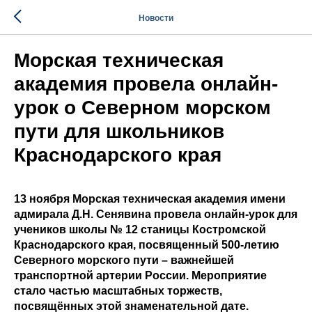
Новости
Морская техническая
академия провела онлайн-
урок о Северном морском
пути для школьников
Краснодарского края
13 ноября Морская техническая академия имени
адмирала Д.Н. Сенявина провела онлайн-урок для
учеников школы № 12 станицы Костромской
Краснодарского края, посвященный 500-летию
Северного морского пути – важнейшей
транспортной артерии России. Мероприятие
стало частью масштабных торжеств,
посвящённых этой знаменательной дате.