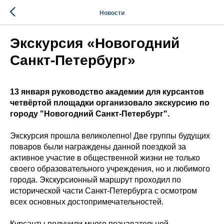
Новости
Экскурсия «Новогодний
Санкт-Петербург»
13 января руководство академии для курсантов
четвёртой площадки организовало экскурсию по
городу "Новогодний Санкт-Петербург".
Экскурсия прошла великолепно! Две группы будущих
поваров были награждены данной поездкой за
активное участие в общественной жизни не только
своего образовательного учреждения, но и любимого
города. Экскурсионный маршрут проходил по
исторической части Санкт-Петербурга с осмотром
всех основных достопримечательностей.
Курсанты получили много познавательной