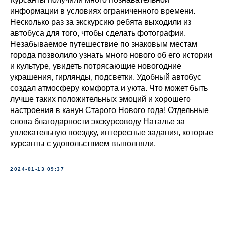
информации в условиях ограниченного времени.
Несколько раз за экскурсию ребята выходили из
автобуса для того, чтобы сделать фотографии.
Незабываемое путешествие по знаковым местам
города позволило узнать много нового об его истории
и культуре, увидеть потрясающие новогодние
украшения, гирлянды, подсветки. Удобный автобус
создал атмосферу комфорта и уюта. Что может быть
лучше таких положительных эмоций и хорошего
настроения в канун Старого Нового года! Отдельные
слова благодарности экскурсоводу Наталье за
увлекательную поездку, интересные задания, которые
курсанты с удовольствием выполняли.
2024-01-13 09:37