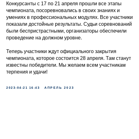
Конкурсанты с 17 по 21 апреля прошли все этапы
чемпионата, посоревновались в своих знаниях и
умениях в профессиональных модулях. Все участники
показали достойные результаты. Судьи соревнований
были беспристрастными, организаторы обеспечили
проведение на должном уровне.
Теперь участники ждут официального закрытия
чемпионата, которое состоится 28 апреля. Там станут
известны победители. Мы желаем всем участникам
терпения и удачи!
2023-04-21 16:43
АПРЕЛЬ 2023