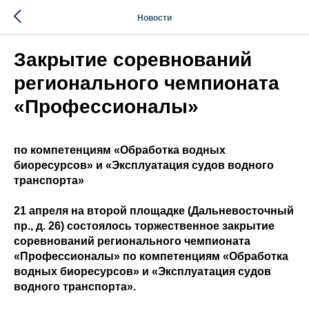
Новости
Закрытие соревнований
регионального чемпионата
«Профессионалы»
по компетенциям «Обработка водных
биоресурсов» и «Эксплуатация судов водного
транспорта»
21 апреля на второй площадке (Дальневосточный
пр., д. 26) состоялось торжественное закрытие
соревнований регионального чемпионата
«Профессионалы» по компетенциям «Обработка
водных биоресурсов» и «Эксплуатация судов
водного транспорта».