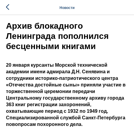
Новости
Архив блокадного
Ленинграда пополнился
бесценными книгами
20 января курсанты Морской технической
академии имени адмирала Д.Н. Сенявина и
сотрудники историко-патриотического центра
«Отечества достойные сыны» приняли участие в
торжественной церемонии передачи
Центральному государственному архиву города
363 книг регистрации захоронений,
охватывающие период с 1932 по 1949 год,
Специализированной службой Санкт-Петербурга
повопросам похоронного дела.