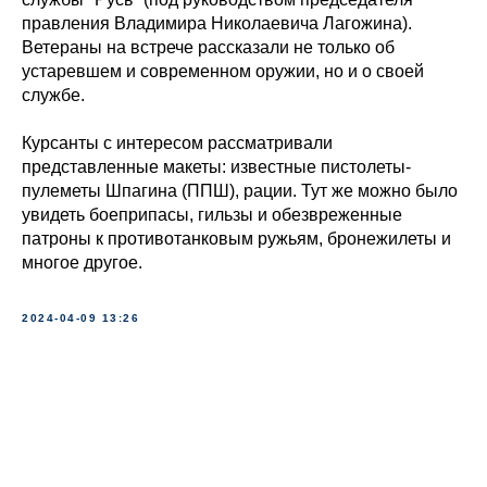
правления Владимира Николаевича Лагожина).
Ветераны на встрече рассказали не только об
устаревшем и современном оружии, но и о своей
службе.
Курсанты с интересом рассматривали
представленные макеты: известные пистолеты-
пулеметы Шпагина (ППШ), рации. Тут же можно было
увидеть боеприпасы, гильзы и обезвреженные
патроны к противотанковым ружьям, бронежилеты и
многое другое.
2024-04-09 13:26