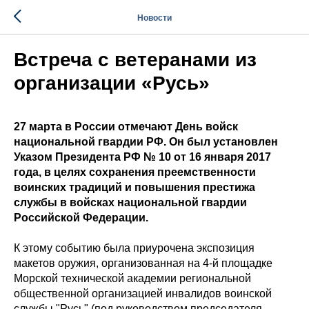
Новости
Встреча с ветеранами из
организации «Русь»
27 марта в России отмечают День войск
национальной гвардии РФ. Он был установлен
Указом Президента РФ № 10 от 16 января 2017
года, в целях сохранения преемственности
воинских традиций и повышения престижа
службы в войсках национальной гвардии
Российской Федерации.
К этому событию была приурочена экспозиция
макетов оружия, организованная на 4-й площадке
Морской технической академии региональной
общественной организацией инвалидов воинской
службы "Русь" (под руководством председателя