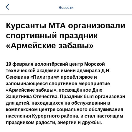
Новости
Курсанты МТА организовали
спортивный праздник
«Армейские забавы»
19 февраля волонтёрский центр Морской
технической академии имени адмирала Д.Н.
Сенявина «Пилигрим» провёл яркое и
запоминающееся спортивное мероприятие
«Армейские забавы», посвящённое Дню
Защитника Отечества. Праздник был организован
для детей, находящихся на обслуживании в
комплексном центре социального обслуживания
населения Курортного района, и стал настоящим
праздником радости, энергии и дружбы.