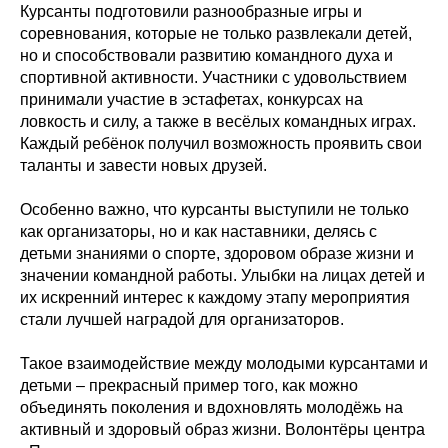
Курсанты подготовили разнообразные игры и
соревнования, которые не только развлекали детей,
но и способствовали развитию командного духа и
спортивной активности. Участники с удовольствием
принимали участие в эстафетах, конкурсах на
ловкость и силу, а также в весёлых командных играх.
Каждый ребёнок получил возможность проявить свои
таланты и завести новых друзей.
Особенно важно, что курсанты выступили не только
как организаторы, но и как наставники, делясь с
детьми знаниями о спорте, здоровом образе жизни и
значении командной работы. Улыбки на лицах детей и
их искренний интерес к каждому этапу мероприятия
стали лучшей наградой для организаторов.
Такое взаимодействие между молодыми курсантами и
детьми – прекрасный пример того, как можно
объединять поколения и вдохновлять молодёжь на
активный и здоровый образ жизни. Волонтёры центра