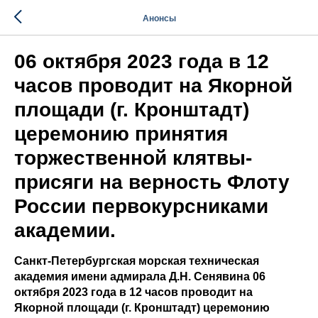
Анонсы
06 октября 2023 года в 12
часов проводит на Якорной
площади (г. Кронштадт)
церемонию принятия
торжественной клятвы-
присяги на верность Флоту
России первокурсниками
академии.
Санкт-Петербургская морская техническая
академия имени адмирала Д.Н. Сенявина 06
октября 2023 года в 12 часов проводит на
Якорной площади (г. Кронштадт) церемонию