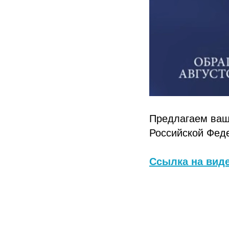
Предлагаем ваш
Российской Феде
Ссылка на вид