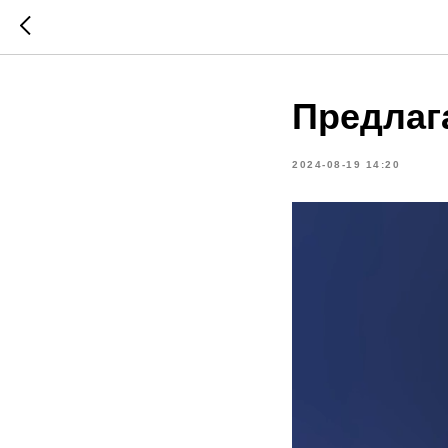
Предлаг
2024-08-19 14:20