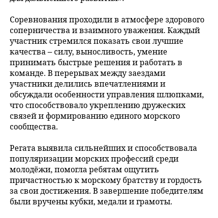
Соревнования проходили в атмосфере здорового
соперничества и взаимного уважения. Каждый
участник стремился показать свои лучшие
качества – силу, выносливость, умение
принимать быстрые решения и работать в
команде. В перерывах между заездами
участники делились впечатлениями и
обсуждали особенности управления шлюпками,
что способствовало укреплению дружеских
связей и формированию единого морского
сообщества.
Регата выявила сильнейших и способствовала
популяризации морских профессий среди
молодёжи, помогла ребятам ощутить
причастностью к морскому братству и гордость
за свои достижения. В завершение победителям
были вручены кубки, медали и грамоты.