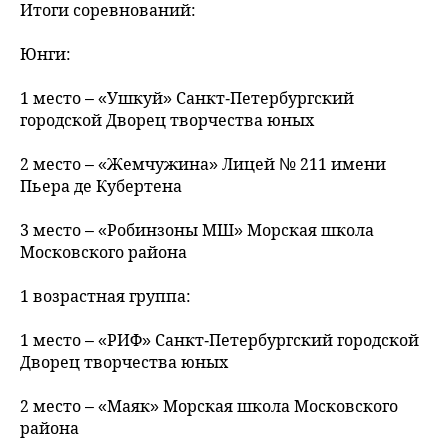
Итоги соревнований:
Юнги:
1 место – «Ушкуй» Санкт‑Петербургский
городской Дворец творчества юных
2 место – «Жемчужина» Лицей № 211 имени
Пьера де Кубертена
3 место – «Робинзоны МШ» Морская школа
Московского района
1 возрастная группа:
1 место – «РИФ» Санкт‑Петербургский городской
Дворец творчества юных
2 место – «Маяк» Морская школа Московского
района