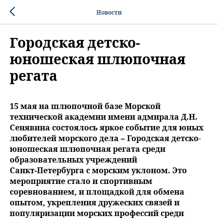
Новости
Городская детско-
юношеская шлюпочная
регата
15 мая на шлюпочной базе Морской
технической академии имени адмирала Д.Н.
Сенявина состоялось яркое событие для юных
любителей морского дела – Городская детско-
юношеская шлюпочная регата среди
образовательных учреждений
Санкт‑Петербурга с морским уклоном. Это
мероприятие стало и спортивным
соревнованием, и площадкой для обмена
опытом, укрепления дружеских связей и
популяризации морских профессий среди