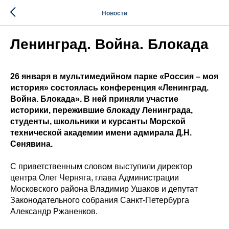
Новости
Ленинград. Война. Блокада
26 января в мультимедийном парке «Россия – моя
история» состоялась конференция «Ленинград.
Война. Блокада». В ней приняли участие
историки, пережившие блокаду Ленинграда,
студенты, школьники и курсанты Морской
технической академии имени адмирала Д.Н.
Сенявина.
С приветственным словом выступили директор
центра Олег Черняга, глава Администрации
Московского района Владимир Ушаков и депутат
Законодательного собрания Санкт-Петербурга
Александр Ржаненков.