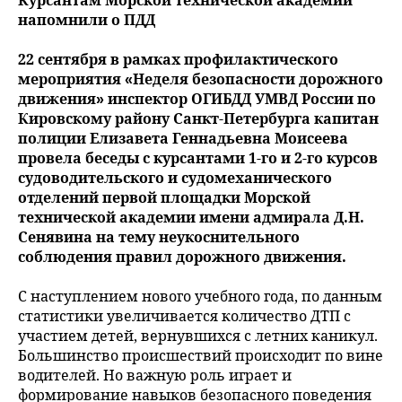
напомнили о ПДД
22 сентября в рамках профилактического
мероприятия «Неделя безопасности дорожного
движения» инспектор ОГИБДД УМВД России по
Кировскому району Санкт-Петербурга капитан
полиции Елизавета Геннадьевна Моисеева
провела беседы с курсантами 1-го и 2-го курсов
судоводительского и судомеханического
отделений первой площадки Морской
технической академии имени адмирала Д.Н.
Сенявина на тему неукоснительного
соблюдения правил дорожного движения.
С наступлением нового учебного года, по данным
статистики увеличивается количество ДТП с
участием детей, вернувшихся с летних каникул.
Большинство происшествий происходит по вине
водителей. Но важную роль играет и
формирование навыков безопасного поведения