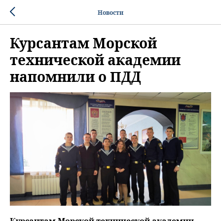
Новости
Курсантам Морской
технической академии
напомнили о ПДД
Курсантам Морской технической академии