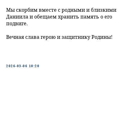
Мы скорбим вместе с родными и близкими
Даниила и обещаем хранить память о его
подвиге.
Вечная слава герою и защитнику Родины!
2026-03-06 10:20