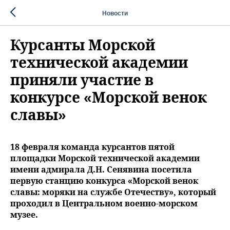
Новости
Курсанты Морской
технической академии
приняли участие в
конкурсе «Морской венок
славы»
18 февраля команда курсантов пятой
площадки Морской технической академии
имени адмирала Д.Н. Сенявина посетила
первую станцию конкурса «Морской венок
славы: моряки на службе Отечеству», который
проходил в Центральном военно-морском
музее.