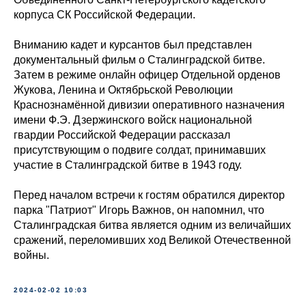
корпуса СК Российской Федерации
.
Вниманию кадет и курсантов был представлен
документальный фильм о Сталинградской битве.
Затем в режиме онлайн офицер Отдельной орденов
Жукова, Ленина и Октябрьской Революции
Краснознамённой дивизии оперативного назначения
имени Ф.Э. Дзержинского войск национальной
гвардии Российской Федерации рассказал
присутствующим о подвиге солдат, принимавших
участие в Сталинградской битве в 1943 году.
Перед началом встречи к гостям обратился директор
парка "Патриот" Игорь Важнов, он напомнил, что
Сталинградская битва является одним из величайших
сражений, переломивших ход Великой Отечественной
войны.
2024-02-02 10:03